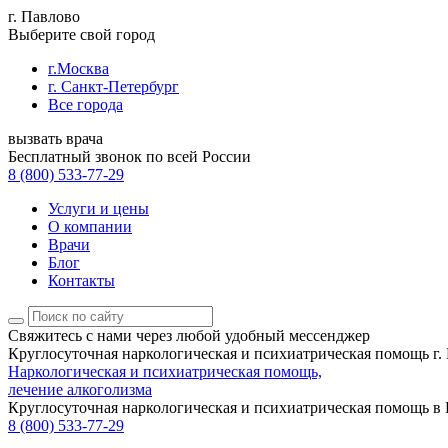
г. Павлово
Выберите свой город
г.Москва
г. Санкт-Петербург
Все города
вызвать врача
Бесплатный звонок по всей России
8 (800) 533-77-29
Услуги и цены
О компании
Врачи
Блог
Контакты
Свяжитесь с нами
через любой удобный мессенджер
Круглосуточная наркологическая и психиатрическая помощь г.
Наркологическая и психиатрическая помощь,
лечение алкоголизма
Круглосуточная наркологическая и психиатрическая помощь в
8 (800) 533-77-29