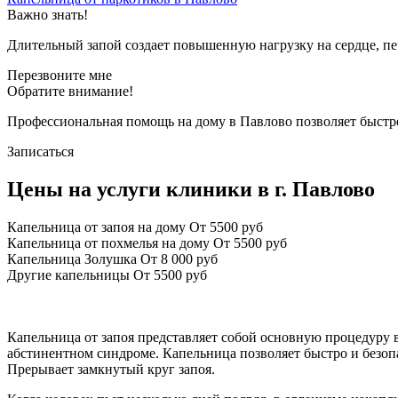
Важно знать!
Длительный запой создает повышенную нагрузку на сердце, п
Перезвоните мне
Обратите внимание!
Профессиональная помощь на дому в Павлово позволяет быстре
Записаться
Цены на услуги клиники в г. Павлово
Капельница от запоя на дому
От 5500 руб
Капельница от похмелья на дому
От 5500 руб
Капельница Золушка
От 8 000 руб
Другие капельницы
От 5500 руб
Капельница от запоя представляет собой основную процедуру 
абстинентном синдроме. Капельница позволяет быстро и безопа
Прерывает замкнутый круг запоя.