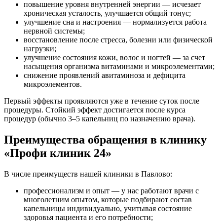
повышение уровня внутренней энергии — исчезает
хроническая усталость, улучшается общий тонус;
улучшение сна и настроения — нормализуется работа
нервной системы;
восстановление после стресса, болезни или физической
нагрузки;
улучшение состояния кожи, волос и ногтей — за счет
насыщения организма витаминами и микроэлементами;
снижение проявлений авитаминоза и дефицита
микроэлементов.
Первый эффекты проявляются уже в течение суток после
процедуры. Стойкий эффект достигается после курса
процедур (обычно 3–5 капельниц по назначению врача).
Преимущества обращения в клинику
«Профи клиник 24»
В числе преимуществ нашей клиники в Павлово:
профессионализм и опыт — у нас работают врачи с
многолетним опытом, которые подбирают состав
капельницы индивидуально, учитывая состояние
здоровья пациента и его потребности;