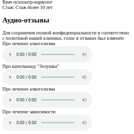
Врач психиатр-нарколог
Стаж:
Стаж более 10 лет
Аудио-отзывы
Для сохранения полной конфиденциальности в соответствии
с политикой нашей клиники, голос в отзывах был изменён
Про лечение алкоголизма
Про капельницу "Золушка"
Про лечение алкоголизма
Про лечение зависимости