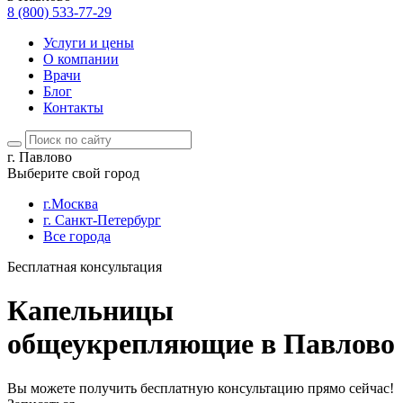
8 (800) 533-77-29
Услуги и цены
О компании
Врачи
Блог
Контакты
г. Павлово
Выберите свой город
г.Москва
г. Санкт-Петербург
Все города
Бесплатная консультация
Капельницы
общеукрепляющие в Павлово
Вы можете получить бесплатную консультацию прямо сейчас!