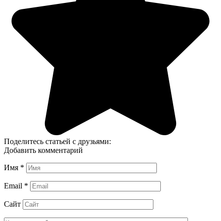
Поделитесь статьей с друзьями:
Добавить комментарий
Имя
*
Email
*
Сайт