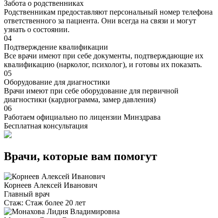
Забота о родственниках
Родственникам предоставляют персональный номер телефона
ответственного за пациента. Они всегда на связи и могут
узнать о состоянии.
04
Подтверждение квалификации
Все врачи имеют при себе документы, подтверждающие их
квалификацию (нарколог, психолог), и готовы их показать.
05
Оборудование для диагностики
Врачи имеют при себе оборудование для первичной
диагностики (кардиограмма, замер давления)
06
Работаем официально по лицензии Минздрава
Бесплатная консультация
Врачи, которые вам помогут
Корнеев Алексей Иванович
Главный врач
Стаж:
Стаж более 20 лет