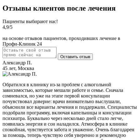
Отзывы клиентов после лечения
Пациенты выбирают нас!
4,9
/5
на основе отзывов пациентов, проходивших лечение в
Профи-Клиник 24
Оставить отзыв
Александр П.
45 лет, Москва
Обратился в клинику из-за проблем с алкогольной
зависимостью, которые мешали работе и семье. Сначала
сомневался, но уже на этапе первой консультации
почувствовал доверие: врачи внимательно выслушали,
объяснили все варианты лечения и поддержали. Специалисты
подобрали программу, включая капельницы и консультации
психиатра. Буквально через несколько дней стало легче,
появилась энергия и сон наладился. Атмосфера в клинике
спокойная, чувствуется забота и уважение. Очень благодарен
за помощь, теперь чувствую себя уверенно и рекомендую