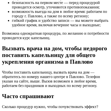
безопасность на первом месте — перед процедурой
проводится осмотр, уточняются противопоказания;
возможность выезда на дом в любое время: работаем по
городу г. Павлово, а также по всему региону;
гибкий график и удобство записи — вы можете выбрать
удобное время, включая вечерние часы и выходные;
Возможна однократная процедура, по желанию и потребности
проводится курс капельниц.
Вызвать врача на дом, чтобы недорого
поставить капельницу для общего
укрепления организма в Павлово
Чтобы поставить капельницу, вызвать врача на дом —
обратитесь по номеру нашего центре в Павлово. Телефон
указан на сайте, выше. Вызов возможен в любое время,
работаем без праздников и выходных по всему региону.
Часто спрашивают
Сколько процедур нужно, чтобы почувствовать эффект?