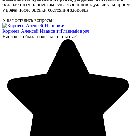
ослабленным пациентам решается индивидуально, на приеме
у врача после оценки состояния здоровья.
У вас остались вопросы?
Корнеев Алексей Иванович
Главный врач
Насколько была полезна эта статья?