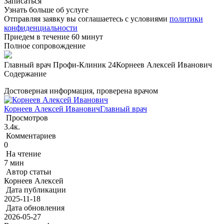
Записаться
Узнать больше об услуге
Отправляя заявку вы соглашаетесь с условиями
политики
конфиденциальности
Приедем в течение 60 минут
Полное сопровождение
Главный врач Профи-Клиник 24
Корнеев Алексей Иванович
Содержание
Достоверная информация, проверена врачом
Корнеев Алексей Иванович
Главный врач
Просмотров
3.4к.
Комментариев
0
На чтение
7 мин
Автор статьи
Корнеев Алексей
Дата публикации
2025-11-18
Дата обновления
2026-05-27