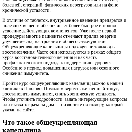
болезней, операций, физических перегрузок или на фоне
хронической усталости.
В отличие от таблеток, внутривенное введение препаратов и
полезных веществ обеспечивает более быстрое и полное
усвоение действующих компонентов. Уже после первой
процедуры многие пациенты отмечают прилив энергии,
улучшение сна, настроения и общего самочувствия.
Общеукрепляющие капельницы подходят не только для
восстановления. Часто они используются в рамках общего
курса восстановительного лечения и как часть
профилактического подхода к поддержанию здоровья.
Особенно в период повышенных нагрузок или сезонного
снижения иммунитета.
Пройти курс общеукрепляющих капельниц можно в нашей
клинике в Павлово. Поможем вернуть жизненный тонус,
восстановить иммунитет, снять хроническую усталость.
Чтобы уточнить подробности, задать интересующие вопросы
или вызвать врача на дом — позвоните по номеру, который
указан на сайте.
Что такое общеукрепляющая
капельница