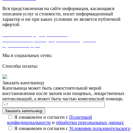
Вся представленная на сайте информация, касающаяся
описания услуг и стоимости, носит информационный
характер и ни при каких условиях не является публичной
офертой.
Политика конфиденциальности
Согласие на обработку персональных данных
Публичная оферта
Мы в социальных сетях:
Способы оплаты:
Заказать капельницу
Капельница может быть самостоятельной мерой
восстановления после запоев или пищевых, лекарственных
интоксикаций, а может быть частью комплексной помощи.
Заказать капельницу
Я ознакомлен и согласен с
Политикой
конфиденциальности
и
обработки персональных данных
Я ознакомлен и согласен с
Условиями пользовательского