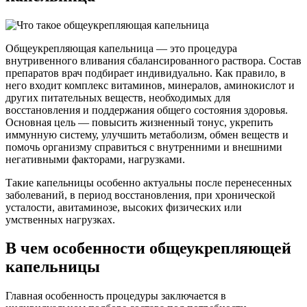
Общеукрепляющая капельница — это процедура
внутривенного вливания сбалансированного раствора. Состав
препаратов врач подбирает индивидуально. Как правило, в
него входит комплекс витаминов, минералов, аминокислот и
других питательных веществ, необходимых для
восстановления и поддержания общего состояния здоровья.
Основная цель — повысить жизненный тонус, укрепить
иммунную систему, улучшить метаболизм, обмен веществ и
помочь организму справиться с внутренними и внешними
негативными факторами, нагрузками.
Такие капельницы особенно актуальны после перенесенных
заболеваний, в период восстановления, при хронической
усталости, авитаминозе, высоких физических или
умственных нагрузках.
В чем особенности общеукрепляющей
капельницы
Главная особенность процедуры заключается в