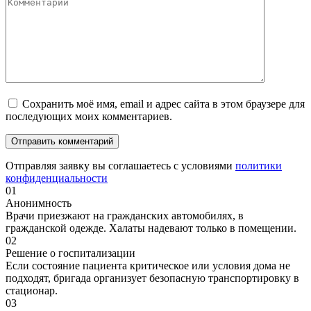
Сохранить моё имя, email и адрес сайта в этом браузере для
последующих моих комментариев.
Отправляя заявку вы соглашаетесь с условиями
политики
конфиденциальности
01
Анонимность
Врачи приезжают на гражданских автомобилях, в
гражданской одежде. Халаты надевают только в помещении.
02
Решение о госпитализации
Если состояние пациента критическое или условия дома не
подходят, бригада организует безопасную транспортировку в
стационар.
03