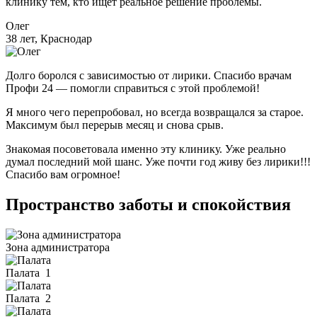
клинику тем, кто ищет реальное решение проблемы.
Олег
38 лет, Краснодар
Долго боролся с зависимостью от лирики. Спасибо врачам
Профи 24 — помогли справиться с этой проблемой!
Я много чего перепробовал, но всегда возвращался за старое.
Максимум был перерыв месяц и снова срыв.
Знакомая посоветовала именно эту клинику. Уже реально
думал последний мой шанс. Уже почти год живу без лирики!!!
Спасибо вам огромное!
Пространство заботы и спокойствия
Зона администратора
Палата
1
Палата
2