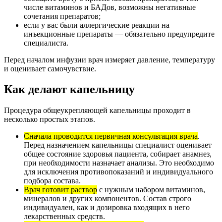
числе витаминов и БАДов, возможны негативные
сочетания препаратов;
если у вас были аллергические реакции на
инъекционные препараты — обязательно предупредите
специалиста.
Перед началом инфузии врач измеряет давление, температуру
и оценивает самочувствие.
Как делают капельницу
Процедура общеукрепляющей капельницы проходит в
несколько простых этапов.
Сначала проводится первичная консультация врача
.
Перед назначением капельницы специалист оценивает
общее состояние здоровья пациента, собирает анамнез,
при необходимости назначает анализы. Это необходимо
для исключения противопоказаний и индивидуального
подбора состава.
Врач готовит раствор
с нужным набором витаминов,
минералов и других компонентов. Состав строго
индивидуален, как и дозировка входящих в него
лекарственных средств.