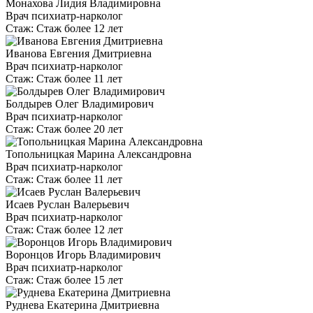
Монахова Лидия Владимировна
Врач психиатр-нарколог
Стаж:
Стаж более 12 лет
Иванова Евгения Дмитриевна
Врач психиатр-нарколог
Стаж:
Стаж более 11 лет
Болдырев Олег Владимирович
Врач психиатр-нарколог
Стаж:
Стаж более 20 лет
Топольницкая Марина Александровна
Врач психиатр-нарколог
Стаж:
Стаж более 11 лет
Исаев Руслан Валерьевич
Врач психиатр-нарколог
Стаж:
Стаж более 12 лет
Воронцов Игорь Владимирович
Врач психиатр-нарколог
Стаж:
Стаж более 15 лет
Руднева Екатерина Дмитриевна