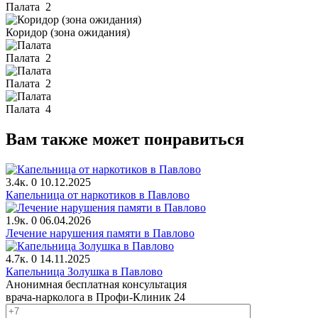
Палата
2
Коридор (зона ожидания)
Палата
2
Палата
2
Палата
4
Вам также может понравиться
3.4к.
0
10.12.2025
Капельница от наркотиков в Павлово
1.9к.
0
06.04.2026
Лечение нарушения памяти в Павлово
4.7к.
0
14.11.2025
Капельница Золушка в Павлово
Анонимная бесплатная консультация
врача-нарколога в Профи-Клиник 24