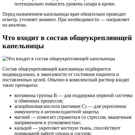
потенциально повысить уровень сахара в крови.
Перед назначением капельницы врач обязательно проводит
осмотр, уточняет анамнез. При необходимости — направляет
на анализы.
Что входит в состав общеукрепляющей
капельницы
Состав общеукрепляющей капельницы подбирается
индивидуально, в зависимости от состояния пациента и
поставленных целей. Обычно в комплексный раствор входят
такие препараты:
витамины группы B — для поддержки нервной системы
и обменных процессов;
аскорбиновая кислота (витамин C) — для укрепления
иммунитета и антиоксидантной защиты;
магний — помогает справиться со стрессом, мышечным
напряжением и утомляемостью;
кальций — укрепляет костную ткань, способствует
нормальной работе сердца и сосудов;