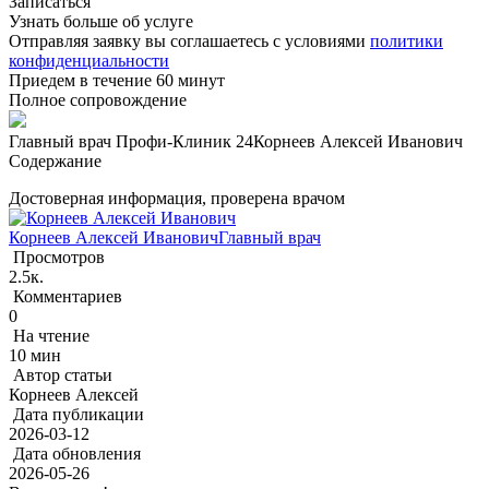
Записаться
Узнать больше об услуге
Отправляя заявку вы соглашаетесь с условиями
политики
конфиденциальности
Приедем в течение 60 минут
Полное сопровождение
Главный врач Профи-Клиник 24
Корнеев Алексей Иванович
Содержание
Достоверная информация, проверена врачом
Корнеев Алексей Иванович
Главный врач
Просмотров
2.5к.
Комментариев
0
На чтение
10 мин
Автор статьи
Корнеев Алексей
Дата публикации
2026-03-12
Дата обновления
2026-05-26