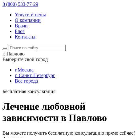
8 (800) 533-77-29
Услуги и цены
О компании
Врачи
Блог
Контакты
г. Павлово
Выберите свой город
г.Москва
г. Санкт-Петербург
Все города
Бесплатная консультация
Лечение любовной
зависимости в Павлово
Вы можете получить бесплатную консультацию прямо сейчас!