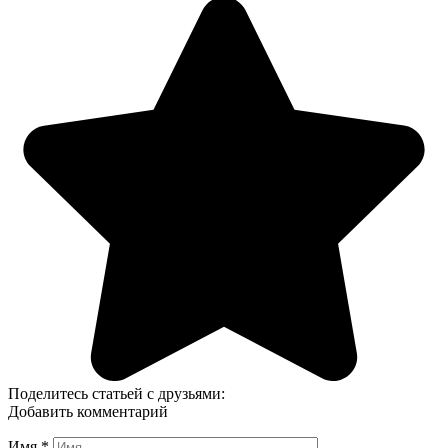
Поделитесь статьей с друзьями:
Добавить комментарий
Имя
*