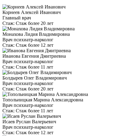
Корнеев Алексей Иванович
Главный врач
Стаж:
Стаж более 20 лет
Монахова Лидия Владимировна
Врач психиатр-нарколог
Стаж:
Стаж более 12 лет
Иванова Евгения Дмитриевна
Врач психиатр-нарколог
Стаж:
Стаж более 11 лет
Болдырев Олег Владимирович
Врач психиатр-нарколог
Стаж:
Стаж более 20 лет
Топольницкая Марина Александровна
Врач психиатр-нарколог
Стаж:
Стаж более 11 лет
Исаев Руслан Валерьевич
Врач психиатр-нарколог
Стаж:
Стаж более 12 лет