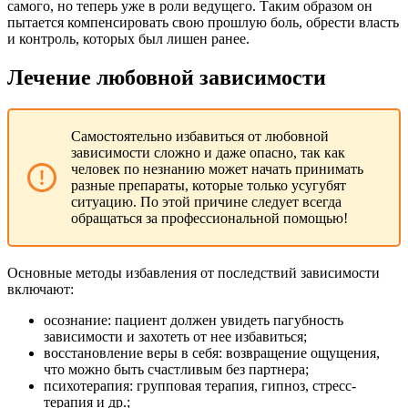
самого, но теперь уже в роли ведущего. Таким образом он
пытается компенсировать свою прошлую боль, обрести власть
и контроль, которых был лишен ранее.
Лечение любовной зависимости
Самостоятельно избавиться от любовной
зависимости сложно и даже опасно, так как
человек по незнанию может начать принимать
разные препараты, которые только усугубят
ситуацию. По этой причине следует всегда
обращаться за профессиональной помощью!
Основные методы избавления от последствий зависимости
включают:
осознание: пациент должен увидеть пагубность
зависимости и захотеть от нее избавиться;
восстановление веры в себя: возвращение ощущения,
что можно быть счастливым без партнера;
психотерапия: групповая терапия, гипноз, стресс-
терапия и др.;