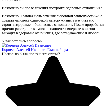
Возможно ли после лечения построить здоровые отношения?
Возможно. Главная цель лечения любовной зависимости – не
сделать человека одиночкой на всю жизнь, а научить его
строить здоровые и безопасные отношения. После проработки
причин расстройства многие пациенты впервые в жизни
выходят в здоровые отношения, где есть уважение и любовь.
У вас остались вопросы?
Корнеев Алексей Иванович
Главный врач
Насколько была полезна эта статья?