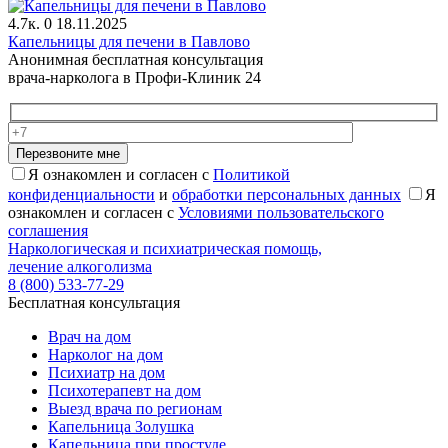
4.7к.
0
18.11.2025
Капельницы для печени в Павлово
Анонимная бесплатная консультация
врача-нарколога в Профи-Клиник 24
Перезвоните мне
Я ознакомлен и согласен с
Политикой
конфиденциальности
и
обработки персональных данных
Я
ознакомлен и согласен с
Условиями пользовательского
соглашения
Наркологическая и психиатрическая помощь,
лечение алкоголизма
8 (800) 533-77-29
Бесплатная консультация
Врач на дом
Нарколог на дом
Психиатр на дом
Психотерапевт на дом
Выезд врача по регионам
Капельница Золушка
Капельница при простуде