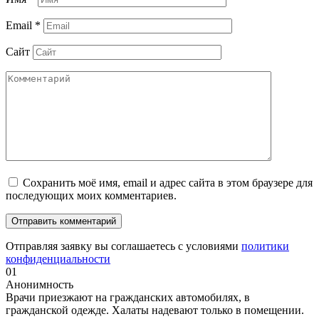
Email
*
Сайт
Сохранить моё имя, email и адрес сайта в этом браузере для
последующих моих комментариев.
Отправляя заявку вы соглашаетесь с условиями
политики
конфиденциальности
01
Анонимность
Врачи приезжают на гражданских автомобилях, в
гражданской одежде. Халаты надевают только в помещении.