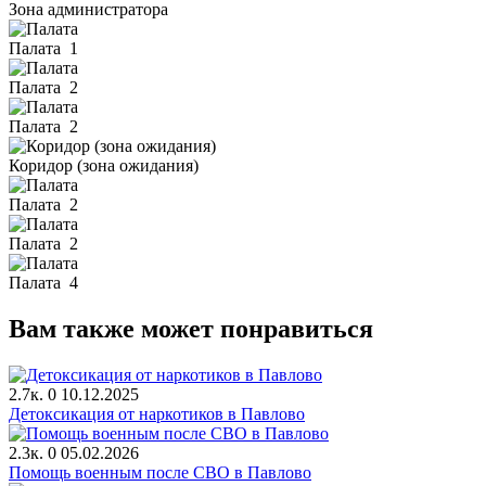
Зона администратора
Палата
1
Палата
2
Палата
2
Коридор (зона ожидания)
Палата
2
Палата
2
Палата
4
Вам также может понравиться
2.7к.
0
10.12.2025
Детоксикация от наркотиков в Павлово
2.3к.
0
05.02.2026
Помощь военным после СВО в Павлово