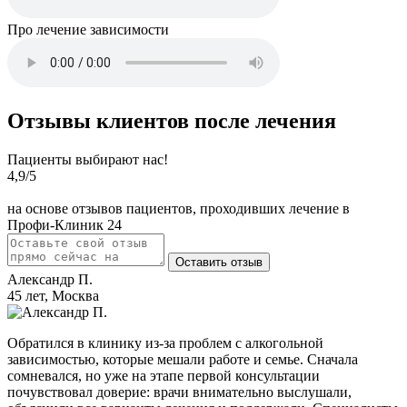
Про лечение зависимости
Отзывы клиентов после лечения
Пациенты выбирают нас!
4,9
/5
на основе отзывов пациентов, проходивших лечение в
Профи-Клиник 24
Оставить отзыв
Александр П.
45 лет, Москва
Обратился в клинику из-за проблем с алкогольной
зависимостью, которые мешали работе и семье. Сначала
сомневался, но уже на этапе первой консультации
почувствовал доверие: врачи внимательно выслушали,