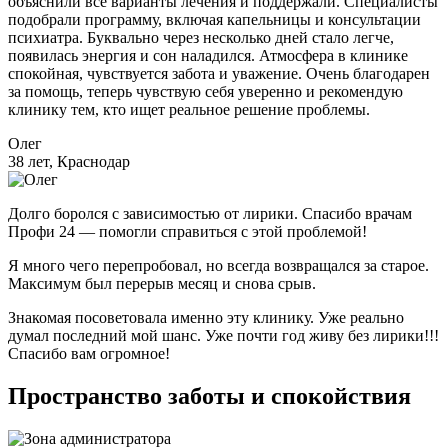
объяснили все варианты лечения и поддержали. Специалисты
подобрали программу, включая капельницы и консультации
психиатра. Буквально через несколько дней стало легче,
появилась энергия и сон наладился. Атмосфера в клинике
спокойная, чувствуется забота и уважение. Очень благодарен
за помощь, теперь чувствую себя уверенно и рекомендую
клинику тем, кто ищет реальное решение проблемы.
Олег
38 лет, Краснодар
Долго боролся с зависимостью от лирики. Спасибо врачам
Профи 24 — помогли справиться с этой проблемой!
Я много чего перепробовал, но всегда возвращался за старое.
Максимум был перерыв месяц и снова срыв.
Знакомая посоветовала именно эту клинику. Уже реально
думал последний мой шанс. Уже почти год живу без лирики!!!
Спасибо вам огромное!
Пространство заботы и спокойствия