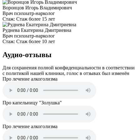
Воронцов Игорь Владимирович
Врач психиатр-нарколог
Стаж:
Стаж более 15 лет
Руднева Екатерина Дмитриевна
Врач психиатр-нарколог
Стаж:
Стаж более 10 лет
Аудио-отзывы
Для сохранения полной конфиденциальности в соответствии
с политикой нашей клиники, голос в отзывах был изменён
Про лечение алкоголизма
Про капельницу "Золушка"
Про лечение алкоголизма