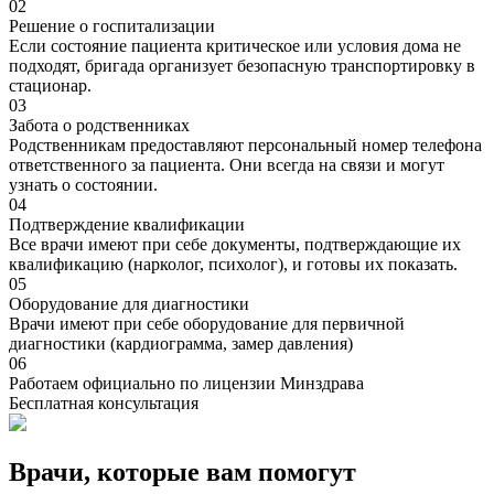
02
Решение о госпитализации
Если состояние пациента критическое или условия дома не
подходят, бригада организует безопасную транспортировку в
стационар.
03
Забота о родственниках
Родственникам предоставляют персональный номер телефона
ответственного за пациента. Они всегда на связи и могут
узнать о состоянии.
04
Подтверждение квалификации
Все врачи имеют при себе документы, подтверждающие их
квалификацию (нарколог, психолог), и готовы их показать.
05
Оборудование для диагностики
Врачи имеют при себе оборудование для первичной
диагностики (кардиограмма, замер давления)
06
Работаем официально по лицензии Минздрава
Бесплатная консультация
Врачи, которые вам помогут