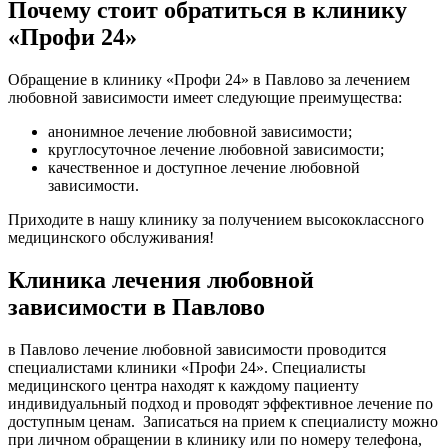
Почему стоит обратиться в клинику
«Профи 24»
Обращение в клинику «Профи 24» в Павлово за лечением
любовной зависимости имеет следующие преимущества:
анонимное лечение любовной зависимости;
круглосуточное лечение любовной зависимости;
качественное и доступное лечение любовной
зависимости.
Приходите в нашу клинику за получением высококлассного
медицинского обслуживания!
Клиника лечения любовной
зависимости в Павлово
в Павлово лечение любовной зависимости проводится
специалистами клиники «Профи 24». Специалисты
медицинского центра находят к каждому пациенту
индивидуальный подход и проводят эффективное лечение по
доступным ценам. Записаться на прием к специалисту можно
при личном обращении в клинику или по номеру телефона,