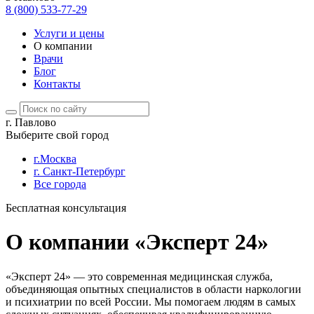
8 (800) 533-77-29
Услуги и цены
О компании
Врачи
Блог
Контакты
г. Павлово
Выберите свой город
г.Москва
г. Санкт-Петербург
Все города
Бесплатная консультация
О компании «Эксперт 24»
«Эксперт 24» — это современная медицинская служба,
объединяющая опытных специалистов в области наркологии
и психиатрии по всей России. Мы помогаем людям в самых