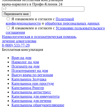
врача-нарколога в Профи-Клиник 24
Перезвоните мне
Я ознакомлен и согласен с
Политикой
конфиденциальности
и
обработки персональных данных
Я ознакомлен и согласен с
Условиями пользовательского
соглашения
Наркологическая и психиатрическая помощь,
лечение алкоголизма
8 (800) 533-77-29
Бесплатная консультация
Врач на дом
Нарколог на дом
Психиатр на дом
Психотерапевт на дом
Выезд врача по регионам
Капельница Золушка
Капельница при простуде
Капельница Рингер
Капельницы антистресс
Капельницы для иммунитета
Капельницы для печени
Капельницы общеукрепляющие