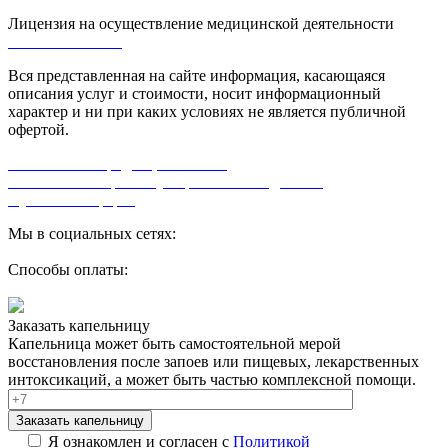
Лицензия на осуществление медицинской деятельности
Л0-50-01-005618
Вся представленная на сайте информация, касающаяся
описания услуг и стоимости, носит информационный
характер и ни при каких условиях не является публичной
офертой.
Политика конфиденциальности
Согласие на обработку персональных данных
Публичная оферта
Мы в социальных сетях:
Способы оплаты:
Заказать капельницу
Капельница может быть самостоятельной мерой
восстановления после запоев или пищевых, лекарственных
интоксикаций, а может быть частью комплексной помощи.
Заказать капельницу
Я ознакомлен и согласен с
Политикой