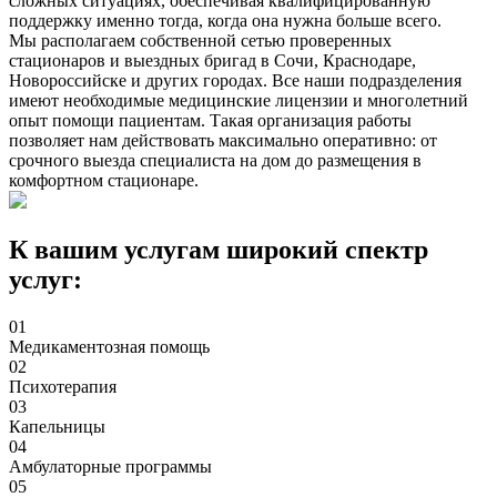
сложных ситуациях, обеспечивая квалифицированную
поддержку именно тогда, когда она нужна больше всего.
Мы располагаем собственной сетью проверенных
стационаров и выездных бригад в Сочи, Краснодаре,
Новороссийске и других городах. Все наши подразделения
имеют необходимые медицинские лицензии и многолетний
опыт помощи пациентам. Такая организация работы
позволяет нам действовать максимально оперативно: от
срочного выезда специалиста на дом до размещения в
комфортном стационаре.
К вашим услугам широкий спектр
услуг:
01
Медикаментозная помощь
02
Психотерапия
03
Капельницы
04
Амбулаторные программы
05