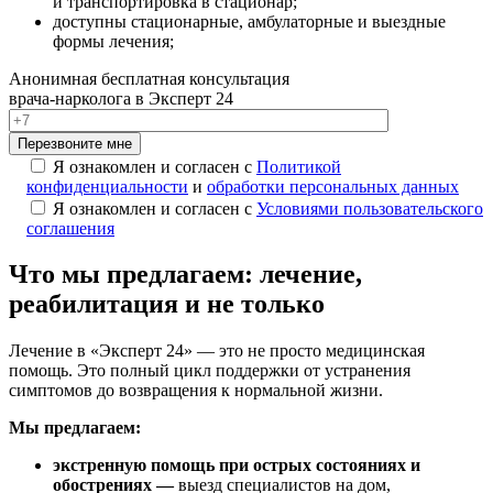
и транспортировка в стационар;
доступны стационарные, амбулаторные и выездные
формы лечения;
Анонимная бесплатная консультация
врача-нарколога в Эксперт 24
Перезвоните мне
Я ознакомлен и согласен с
Политикой
конфиденциальности
и
обработки персональных данных
Я ознакомлен и согласен с
Условиями пользовательского
соглашения
Что мы предлагаем: лечение,
реабилитация и не только
Лечение в «Эксперт 24» — это не просто медицинская
помощь. Это полный цикл поддержки от устранения
симптомов до возвращения к нормальной жизни.
Мы предлагаем:
экстренную помощь при острых состояниях и
обострениях —
выезд специалистов на дом,