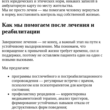
всех юридических и этических норм, никаких записей в
амбулаторную карту по месту жительства.
Мы не просто лечим — мы помогаем человеку вернуться
в норму, восстановить контроль над собственной жизнью.
Как мы помогаем после лечения и
реабилитации
Завершение лечения — не конец, а важный этап на пути к
устойчивому выздоровлению. Мы понимаем, что
возвращение к привычной жизни требует времени, сил и
поддержки, поэтому не оставляем пациента один на один с
новыми вызовами.
Мы предлагаем:
программы постлечебного и постреабилитационного
сопровождения — регулярные встречи с врачом,
психологом или психотерапевтом для контроля
состояния;
профилактику рецидивов — корректировка
медикаментозной терапии, анализ триггеров,
формирование устойчивых навыков отказа от
деструктивных форм поведения;