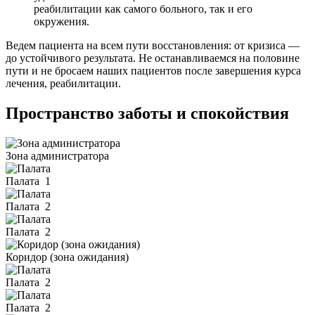
реабилитации как самого больного, так и его
окружения.
Ведем пациента на всем пути восстановления: от кризиса —
до устойчивого результата. Не останавливаемся на половине
пути и не бросаем наших пациентов после завершения курса
лечения, реабилитации.
Пространство заботы и спокойствия
Зона администратора
Палата
1
Палата
2
Палата
2
Коридор (зона ожидания)
Палата
2
Палата
2