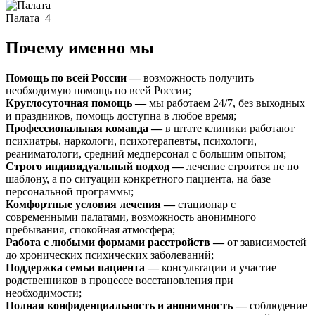
Палата
4
Почему именно мы
Помощь по всей России —
возможность получить
необходимую помощь по всей России;
Круглосуточная помощь —
мы работаем 24/7, без выходных
и праздников, помощь доступна в любое время;
Профессиональная команда —
в штате клиники работают
психиатры, наркологи, психотерапевты, психологи,
реаниматологи, средний медперсонал с большим опытом;
Строго индивидуальный подход —
лечение строится не по
шаблону, а по ситуации конкретного пациента, на базе
персональной программы;
Комфортные условия лечения —
стационар с
современными палатами, возможность анонимного
пребывания, спокойная атмосфера;
Работа с любыми формами расстройств —
от зависимостей
до хронических психических заболеваний;
Поддержка семьи пациента —
консультации и участие
родственников в процессе восстановления при
необходимости;
Полная конфиденциальность и анонимность —
соблюдение