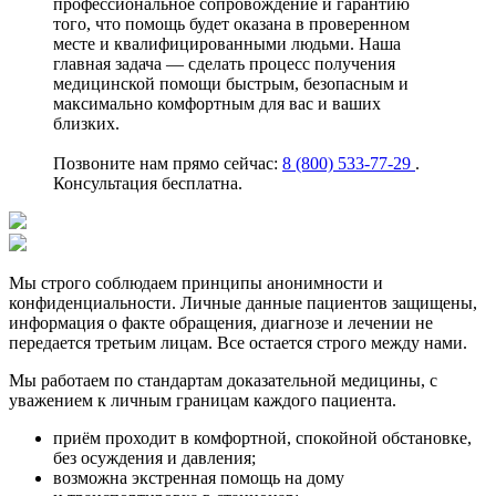
профессиональное сопровождение и гарантию
того, что помощь будет оказана в проверенном
месте и квалифицированными людьми. Наша
главная задача — сделать процесс получения
медицинской помощи быстрым, безопасным и
максимально комфортным для вас и ваших
близких.
Позвоните нам прямо сейчас:
8 (800) 533-77-29
.
Консультация бесплатна.
Мы строго соблюдаем принципы анонимности и
конфиденциальности. Личные данные пациентов защищены,
информация о факте обращения, диагнозе и лечении не
передается третьим лицам. Все остается строго между нами.
Мы работаем по стандартам доказательной медицины, с
уважением к личным границам каждого пациента.
приём проходит в комфортной, спокойной обстановке,
без осуждения и давления;
возможна экстренная помощь на дому