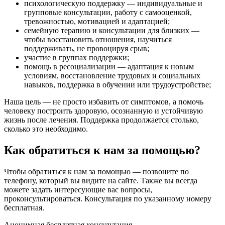
психологическую поддержку — индивидуальные и
групповые консультации, работу с самооценкой,
тревожностью, мотивацией и адаптацией;
семейную терапию и консультации для близких —
чтобы восстановить отношения, научиться
поддерживать, не провоцируя срыв;
участие в группах поддержки;
помощь в ресоциализации — адаптация к новым
условиям, восстановление трудовых и социальных
навыков, поддержка в обучении или трудоустройстве;
Наша цель — не просто избавить от симптомов, а помочь
человеку построить здоровую, осознанную и устойчивую
жизнь после лечения. Поддержка продолжается столько,
сколько это необходимо.
Как обратиться к нам за помощью?
Чтобы обратиться к нам за помощью — позвоните по
телефону, который вы видите на сайте. Также вы всегда
можете задать интересующие вас вопросы,
проконсультироваться. Консультация по указанному номеру
бесплатная.
Анонимная бесплатная консультация