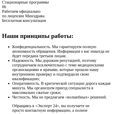
Стационарные программы
06
Работаем официально
по лицензии Минздрава
Бесплатная консультация
Наши принципы работы:
Конфиденциальность. Мы гарантируем полную
анонимность обращения. Информация о вас никогда не
будет передана третьим лицам;
Надежность. Мы дорожим репутацией, поэтому
сотрудничаем исключительно с теми медицинскими
организациями и врачами, которые прошли нашу
внутреннюю проверку и подтвердили свою
квалификацию;
Оперативность. В критической ситуации дорога каждая
минута. Мы организуем приезд специалиста в
максимально сжатые сроки;
Честность. Мы не предлагаем «волшебных» решений.
Обращаясь в «Эксперт 24», вы получаете не
просто контактную информацию, а полное