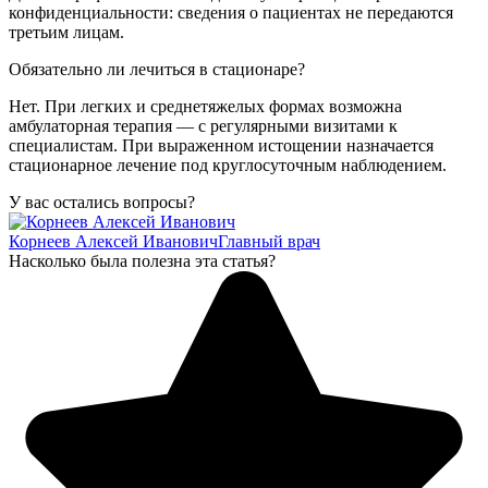
конфиденциальности: сведения о пациентах не передаются
третьим лицам.
Обязательно ли лечиться в стационаре?
Нет. При легких и среднетяжелых формах возможна
амбулаторная терапия — с регулярными визитами к
специалистам. При выраженном истощении назначается
стационарное лечение под круглосуточным наблюдением.
У вас остались вопросы?
Корнеев Алексей Иванович
Главный врач
Насколько была полезна эта статья?