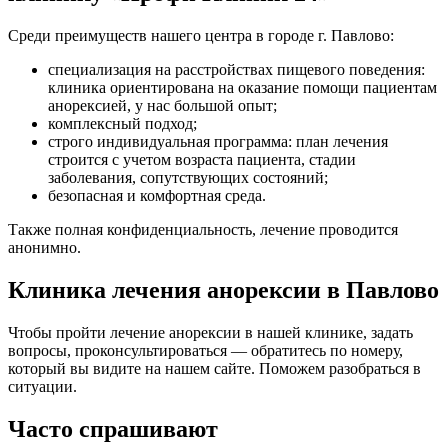
Среди преимуществ нашего центра в городе г. Павлово:
специализация на расстройствах пищевого поведения:
клиника ориентирована на оказание помощи пациентам
анорексией, у нас большой опыт;
комплексный подход;
строго индивидуальная программа: план лечения
строится с учетом возраста пациента, стадии
заболевания, сопутствующих состояний;
безопасная и комфортная среда.
Также полная конфиденциальность, лечение проводится
анонимно.
Клиника лечения анорексии в Павлово
Чтобы пройти лечение анорексии в нашей клинике, задать
вопросы, проконсультироваться — обратитесь по номеру,
который вы видите на нашем сайте. Поможем разобраться в
ситуации.
Часто спрашивают