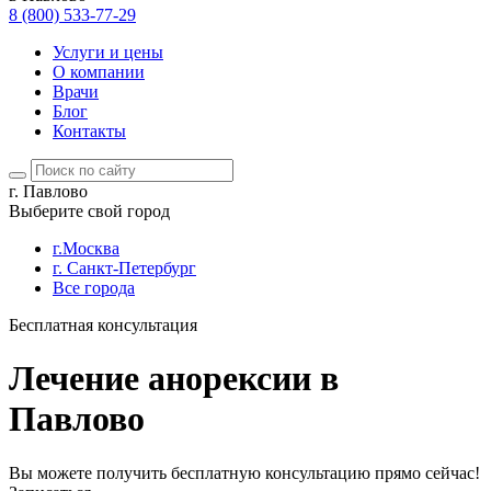
8 (800) 533-77-29
Услуги и цены
О компании
Врачи
Блог
Контакты
г. Павлово
Выберите свой город
г.Москва
г. Санкт-Петербург
Все города
Бесплатная консультация
Лечение анорексии в
Павлово
Вы можете получить бесплатную консультацию прямо сейчас!