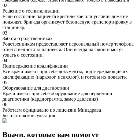
02
Решение о госпитализации
Если состояние пациента критическое или условия дома не
подходят, бригада организует безопасную транспортировку в
стационар.
03
Забота о родственниках
Родственникам предоставляют персональный номер телефона
ответственного за пациента. Они всегда на связи и могут
узнать о состоянии.
04
Подтверждение квалификации
Все врачи имеют при себе документы, подтверждающие их
квалификацию (нарколог, психолог), и готовы их показать.
05
Оборудование для диагностики
Врачи имеют при себе оборудование для первичной
диагностики (кардиограмма, замер давления)
06
Работаем официально по лицензии Минздрава
Бесплатная консультация
Врачи, которые вам помогут