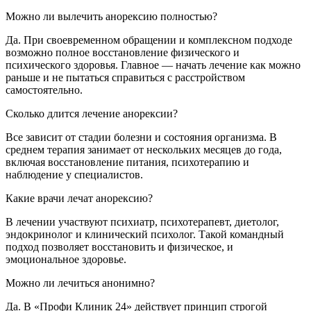
Можно ли вылечить анорексию полностью?
Да. При своевременном обращении и комплексном подходе
возможно полное восстановление физического и
психического здоровья. Главное — начать лечение как можно
раньше и не пытаться справиться с расстройством
самостоятельно.
Сколько длится лечение анорексии?
Все зависит от стадии болезни и состояния организма. В
среднем терапия занимает от нескольких месяцев до года,
включая восстановление питания, психотерапию и
наблюдение у специалистов.
Какие врачи лечат анорексию?
В лечении участвуют психиатр, психотерапевт, диетолог,
эндокринолог и клинический психолог. Такой командный
подход позволяет восстановить и физическое, и
эмоциональное здоровье.
Можно ли лечиться анонимно?
Да. В «Профи Клиник 24» действует принцип строгой