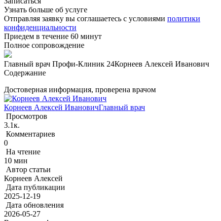
Записаться
Узнать больше об услуге
Отправляя заявку вы соглашаетесь с условиями
политики
конфиденциальности
Приедем в течение 60 минут
Полное сопровождение
Главный врач Профи-Клиник 24
Корнеев Алексей Иванович
Содержание
Достоверная информация, проверена врачом
Корнеев Алексей Иванович
Главный врач
Просмотров
3.1к.
Комментариев
0
На чтение
10 мин
Автор статьи
Корнеев Алексей
Дата публикации
2025-12-19
Дата обновления
2026-05-27