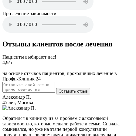
Про лечение зависимости
Отзывы клиентов после лечения
Пациенты выбирают нас!
4,9
/5
на основе отзывов пациентов, проходивших лечение в
Профи-Клиник 24
Оставить отзыв
Александр П.
45 лет, Москва
Обратился в клинику из-за проблем с алкогольной
зависимостью, которые мешали работе и семье. Сначала
сомневался, но уже на этапе первой консультации
почувствовал доверие: врачи внимательно выслушали,