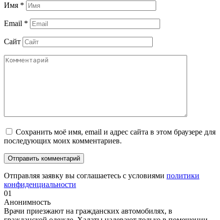
Имя
*
Email
*
Сайт
Сохранить моё имя, email и адрес сайта в этом браузере для
последующих моих комментариев.
Отправляя заявку вы соглашаетесь с условиями
политики
конфиденциальности
01
Анонимность
Врачи приезжают на гражданских автомобилях, в
гражданской одежде. Халаты надевают только в помещении.