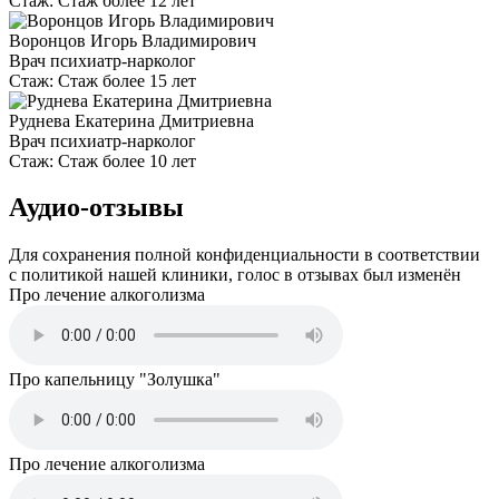
Стаж:
Стаж более 12 лет
Воронцов Игорь Владимирович
Врач психиатр-нарколог
Стаж:
Стаж более 15 лет
Руднева Екатерина Дмитриевна
Врач психиатр-нарколог
Стаж:
Стаж более 10 лет
Аудио-отзывы
Для сохранения полной конфиденциальности в соответствии
с политикой нашей клиники, голос в отзывах был изменён
Про лечение алкоголизма
Про капельницу "Золушка"
Про лечение алкоголизма