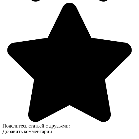
Поделитесь статьей с друзьями:
Добавить комментарий