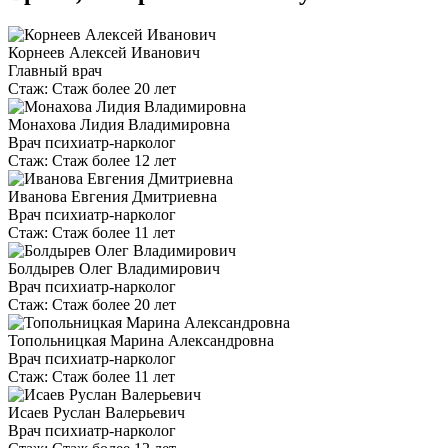
Корнеев Алексей Иванович
Главный врач
Стаж:
Стаж более 20 лет
Монахова Лидия Владимировна
Врач психиатр-нарколог
Стаж:
Стаж более 12 лет
Иванова Евгения Дмитриевна
Врач психиатр-нарколог
Стаж:
Стаж более 11 лет
Болдырев Олег Владимирович
Врач психиатр-нарколог
Стаж:
Стаж более 20 лет
Топольницкая Марина Александровна
Врач психиатр-нарколог
Стаж:
Стаж более 11 лет
Исаев Руслан Валерьевич
Врач психиатр-нарколог