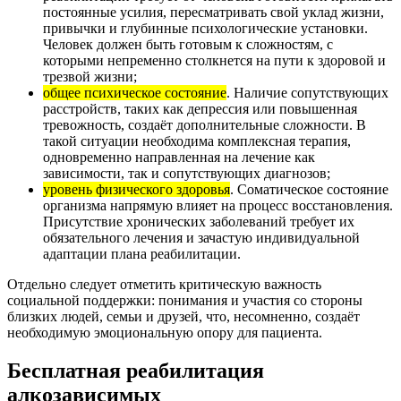
постоянные усилия, пересматривать свой уклад жизни,
привычки и глубинные психологические установки.
Человек должен быть готовым к сложностям, с
которыми непременно столкнется на пути к здоровой и
трезвой жизни;
общее психическое состояние
. Наличие сопутствующих
расстройств, таких как депрессия или повышенная
тревожность, создаёт дополнительные сложности. В
такой ситуации необходима комплексная терапия,
одновременно направленная на лечение как
зависимости, так и сопутствующих диагнозов;
уровень физического здоровья
. Соматическое состояние
организма напрямую влияет на процесс восстановления.
Присутствие хронических заболеваний требует их
обязательного лечения и зачастую индивидуальной
адаптации плана реабилитации.
Отдельно следует отметить критическую важность
социальной поддержки: понимания и участия со стороны
близких людей, семьи и друзей, что, несомненно, создаёт
необходимую эмоциональную опору для пациента.
Бесплатная реабилитация
алкозависимых