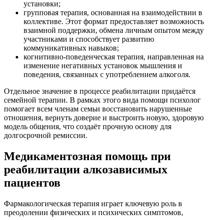
установки;
групповая терапия, основанная на взаимодействии в
коллективе. Этот формат предоставляет возможность
взаимной поддержки, обмена личным опытом между
участниками и способствует развитию
коммуникативных навыков;
когнитивно-поведенческая терапия, направленная на
изменение негативных установок мышления и
поведения, связанных с употреблением алкоголя.
Отдельное значение в процессе реабилитации придаётся
семейной терапии. В рамках этого вида помощи психолог
помогает всем членам семьи восстановить нарушенные
отношения, вернуть доверие и выстроить новую, здоровую
модель общения, что создаёт прочную основу для
долгосрочной ремиссии.
Медикаментозная помощь при
реабилитации алкозависимых
пациентов
Фармакологическая терапия играет ключевую роль в
преодолении физических и психических симптомов,