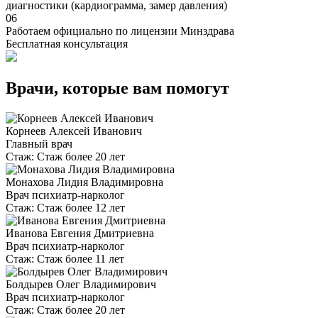
диагностики (кардиограмма, замер давления)
06
Работаем официально по лицензии Минздрава
Бесплатная консультация
Врачи, которые вам помогут
Корнеев Алексей Иванович
Главный врач
Стаж:
Стаж более 20 лет
Монахова Лидия Владимировна
Врач психиатр-нарколог
Стаж:
Стаж более 12 лет
Иванова Евгения Дмитриевна
Врач психиатр-нарколог
Стаж:
Стаж более 11 лет
Болдырев Олег Владимирович
Врач психиатр-нарколог
Стаж:
Стаж более 20 лет