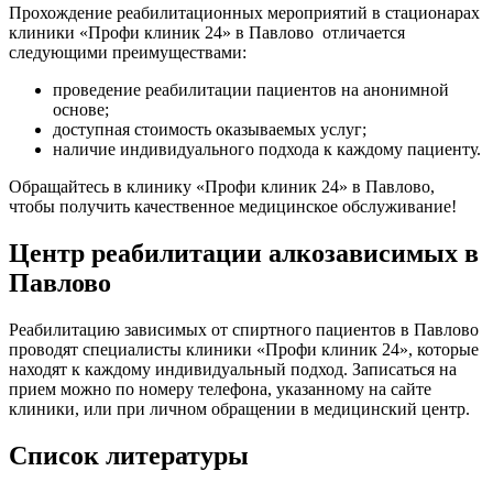
Прохождение реабилитационных мероприятий в стационарах
клиники «Профи клиник 24» в Павлово отличается
следующими преимуществами:
проведение реабилитации пациентов на анонимной
основе;
доступная стоимость оказываемых услуг;
наличие индивидуального подхода к каждому пациенту.
Обращайтесь в клинику «Профи клиник 24» в Павлово,
чтобы получить качественное медицинское обслуживание!
Центр реабилитации алкозависимых в
Павлово
Реабилитацию зависимых от спиртного пациентов в Павлово
проводят специалисты клиники «Профи клиник 24», которые
находят к каждому индивидуальный подход. Записаться на
прием можно по номеру телефона, указанному на сайте
клиники, или при личном обращении в медицинский центр.
Список литературы