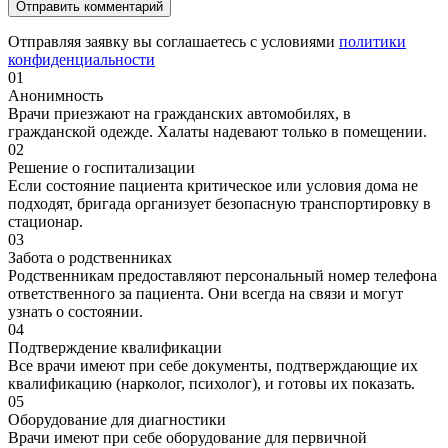
Отправляя заявку вы соглашаетесь с условиями
политики
конфиденциальности
01
Анонимность
Врачи приезжают на гражданских автомобилях, в
гражданской одежде. Халаты надевают только в помещении.
02
Решение о госпитализации
Если состояние пациента критическое или условия дома не
подходят, бригада организует безопасную транспортировку в
стационар.
03
Забота о родственниках
Родственникам предоставляют персональный номер телефона
ответственного за пациента. Они всегда на связи и могут
узнать о состоянии.
04
Подтверждение квалификации
Все врачи имеют при себе документы, подтверждающие их
квалификацию (нарколог, психолог), и готовы их показать.
05
Оборудование для диагностики
Врачи имеют при себе оборудование для первичной