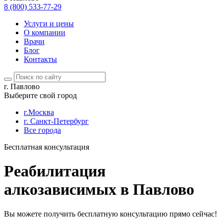
8 (800) 533-77-29
Услуги и цены
О компании
Врачи
Блог
Контакты
г. Павлово
Выберите свой город
г.Москва
г. Санкт-Петербург
Все города
Бесплатная консультация
Реабилитация
алкозависимых в Павлово
Вы можете получить бесплатную консультацию прямо сейчас!