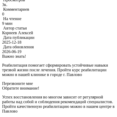
3к.
Комментариев
0
На чтение
9 мин
Автор статьи
Корнеев Алексей
Дата публикации
2025-12-18
Дата обновления
2026-06-19
Важно знать!
Реабилитация помогает сформировать устойчивые навыки
трезвой жизни после лечения. Пройти курс реабилитации
можно в нашей клинике в городе г. Павлово
Перезвоните мне
Обратите внимание!
Успех восстановления во многом зависит от регулярной
работы над собой и соблюдения рекомендаций специалистов.
Пройти качественную реабилитацию можно в нашем центре в
Павлово