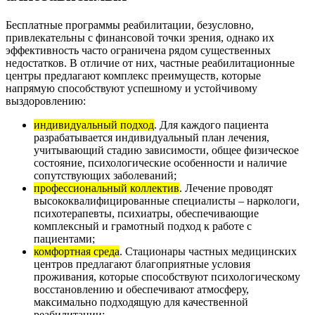
Бесплатные программы реабилитации, безусловно,
привлекательны с финансовой точки зрения, однако их
эффективность часто ограничена рядом существенных
недостатков. В отличие от них, частные реабилитационные
центры предлагают комплекс преимуществ, которые
напрямую способствуют успешному и устойчивому
выздоровлению:
индивидуальный подход
. Для каждого пациента
разрабатывается индивидуальный план лечения,
учитывающий стадию зависимости, общее физическое
состояние, психологические особенности и наличие
сопутствующих заболеваний;
профессиональный коллектив
. Лечение проводят
высококвалифицированные специалисты – наркологи,
психотерапевты, психиатры, обеспечивающие
комплексный и грамотный подход к работе с
пациентами;
комфортная среда
. Стационары частных медицинских
центров предлагают благоприятные условия
проживания, которые способствуют психологическому
восстановлению и обеспечивают атмосферу,
максимально подходящую для качественной
реабилитации;