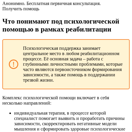
Анонимно. Бесплатная первичная консультация.
Получить помощь
Что понимают под психологической
помощью в рамках реабилитации
Психологическая поддержка занимает
центральное место в любом реабилитационном
процессе. Её основная задача – работа с
глубинными личностными проблемами, которые
часто являются первоисточником формирования
зависимости, а также помощь в поддержании
трезвой жизни.
Комплекс психологической помощи включает в себя
несколько направлений:
индивидуальная терапия, в процессе которой
специалист помогает выявить и проработать причины
зависимости, скорректировать негативные модели
мышления и сформировать здоровые психологические