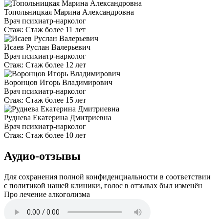
Топольницкая Марина Александровна
Врач психиатр-нарколог
Стаж:
Стаж более 11 лет
Исаев Руслан Валерьевич
Врач психиатр-нарколог
Стаж:
Стаж более 12 лет
Воронцов Игорь Владимирович
Врач психиатр-нарколог
Стаж:
Стаж более 15 лет
Руднева Екатерина Дмитриевна
Врач психиатр-нарколог
Стаж:
Стаж более 10 лет
Аудио-отзывы
Для сохранения полной конфиденциальности в соответствии
с политикой нашей клиники, голос в отзывах был изменён
Про лечение алкоголизма