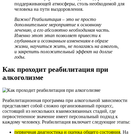
поддерживающей атмосферы, столь необходимой для
человека на пути выздоровления.
Важно! Реабилитация – это не просто
дополнительное мероприятие к основному
лечению, а его абсолютно необходимая часть.
Именно этот этап позволяет привести к
глубинным и осознанным изменениям в образе
жизни, научиться жить, не полагаясь на алкоголь,
и закрепить положительный эффект на долгие
годы.
Как проходит реабилитация при
алкоголизме
Реабилитационная программа при алкогольной зависимости
представляет собой сложно организованный процесс,
состоящий из нескольких взаимосвязанных стадий, где
первостепенное значение имеет персональный подход к
каждому человеку. Реабилитация включает следующие этапы:
первичная диагностика и оценка общего состояния
. На