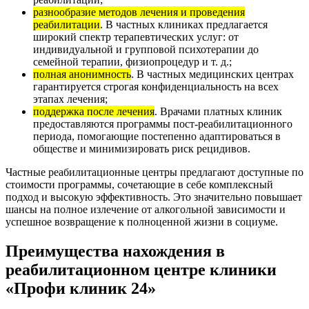
разнообразие методов лечения и проведения
реабилитации
. В частных клиниках предлагается
широкий спектр терапевтических услуг: от
индивидуальной и групповой психотерапии до
семейной терапии, физиопроцедур и т. д.;
полная анонимность
. В частных медицинских центрах
гарантируется строгая конфиденциальность на всех
этапах лечения;
поддержка после лечения
. Врачами платных клиник
предоставляются программы пост-реабилитационного
периода, помогающие постепенно адаптироваться в
обществе и минимизировать риск рецидивов.
Частные реабилитационные центры предлагают доступные по
стоимости программы, сочетающие в себе комплексный
подход и высокую эффективность. Это значительно повышает
шансы на полное излечение от алкогольной зависимости и
успешное возвращение к полноценной жизни в социуме.
Преимущества нахождения в
реабилитационном центре клиники
«Профи клиник 24»