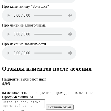
Про капельницу "Золушка"
Про лечение алкоголизма
Про лечение зависимости
Отзывы клиентов после лечения
Пациенты выбирают нас!
4,9
/5
на основе отзывов пациентов, проходивших лечение в
Профи-Клиник 24
Оставить отзыв