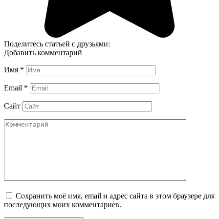
Поделитесь статьей с друзьями:
Добавить комментарий
Имя
*
Email
*
Сайт
Сохранить моё имя, email и адрес сайта в этом браузере для
последующих моих комментариев.