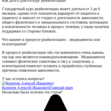
Как долго длится курс реабилитации?
Стандартный курс реабилитации может длиться от 3 до 6
месяцев, однако этот показатель варьирует от пациента к
пациенту и зависит от стадии и длительности зависимости,
общего физического и эмоционального состояния, мотивации
и вовлеченности человека в процесс лечения, а также наличия
поддержки со стороны близких.
Что важнее в процессе реабилитации – медикаменты или
психотерапия?
В процессе реабилитации оба эти компонента очень важны,
так как они являются взаимодополняющими. Медикаменты
снимают физические симптомы и тягу к спиртному, а
психотерапия помогает осознать и проработать глубинные
причины появления зависимости.
У вас остались вопросы?
Корнеев Алексей Иванович
Главный врач
Насколько была полезна эта статья?